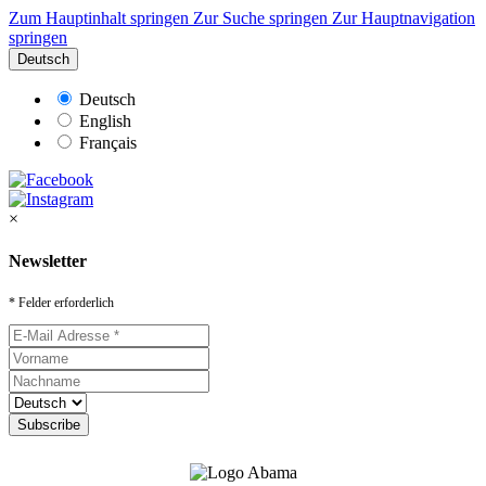
Zum Hauptinhalt springen
Zur Suche springen
Zur Hauptnavigation
springen
Deutsch
Deutsch
English
Français
×
Newsletter
* Felder erforderlich