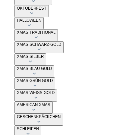
OKTOBERFEST
HALLOWEEN
XMAS TRADITIONAL
XMAS SCHWARZ-GOLD
XMAS SILBER
XMAS BLAU-GOLD
XMAS GRÜN-GOLD
XMAS WEISS-GOLD
AMERICAN XMAS
GESCHENKPÄCKCHEN
SCHLEIFEN