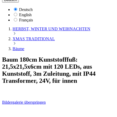
Deutsch
English
Français
HERBST, WINTER UND WEIHNACHTEN
XMAS TRADITIONAL
Bäume
Baum 180cm Kunststofffuß:
21,5x21,5x6cm mit 120 LEDs, aus
Kunststoff, 3m Zuleitung, mit IP44
Transformer, 24V, für innen
Bildergalerie überspringen