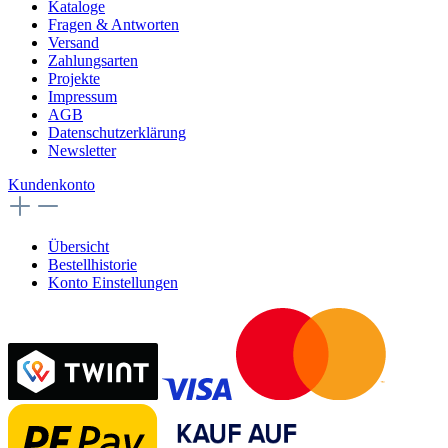
Kataloge
Fragen & Antworten
Versand
Zahlungsarten
Projekte
Impressum
AGB
Datenschutzerklärung
Newsletter
Kundenkonto
Übersicht
Bestellhistorie
Konto Einstellungen