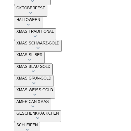
OKTOBERFEST
HALLOWEEN
XMAS TRADITIONAL
XMAS SCHWARZ-GOLD
XMAS SILBER
XMAS BLAU-GOLD
XMAS GRÜN-GOLD
XMAS WEISS-GOLD
AMERICAN XMAS
GESCHENKPÄCKCHEN
SCHLEIFEN