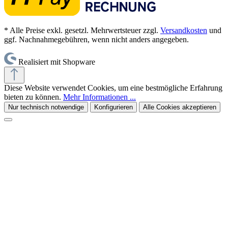
* Alle Preise exkl. gesetzl. Mehrwertsteuer zzgl.
Versandkosten
und
ggf. Nachnahmegebühren, wenn nicht anders angegeben.
Realisiert mit Shopware
Diese Website verwendet Cookies, um eine bestmögliche Erfahrung
bieten zu können.
Mehr Informationen ...
Nur technisch notwendige
Konfigurieren
Alle Cookies akzeptieren