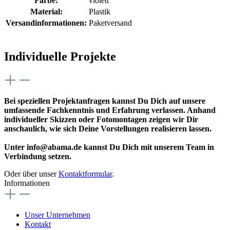
Farbe:
violett
Material:
Plastik
Versandinformationen:
Paketversand
Individuelle Projekte
Bei speziellen Projektanfragen kannst Du Dich auf unsere
umfassende Fachkenntnis und Erfahrung verlassen. Anhand
individueller Skizzen oder Fotomontagen zeigen wir Dir
anschaulich, wie sich Deine Vorstellungen realisieren lassen.
Unter info@abama.de kannst Du Dich mit unserem Team in
Verbindung setzen.
Oder über unser
Kontaktformular
.
Informationen
Unser Unternehmen
Kontakt