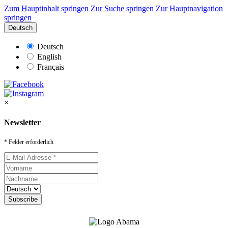
Zum Hauptinhalt springen
Zur Suche springen
Zur Hauptnavigation
springen
Deutsch
Deutsch
English
Français
×
Newsletter
* Felder erforderlich