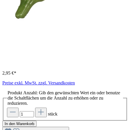
2,95 €*
Preise exkl. MwSt. zzgl. Versandkosten
Produkt Anzahl: Gib den gewünschten Wert ein oder benutze
die Schaltflächen um die Anzahl zu erhöhen oder zu
reduzieren.
stück
In den Warenkorb