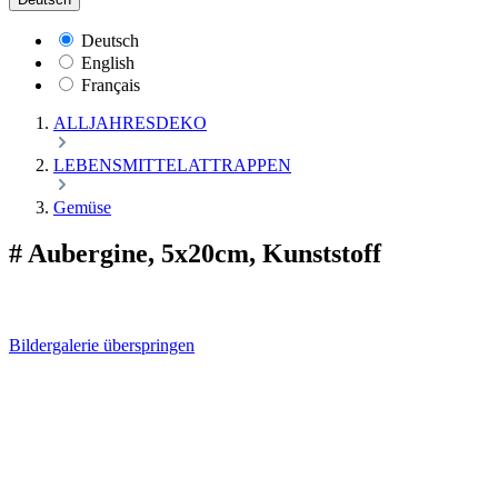
Deutsch
English
Français
ALLJAHRESDEKO
LEBENSMITTELATTRAPPEN
Gemüse
# Aubergine, 5x20cm, Kunststoff
Bildergalerie überspringen