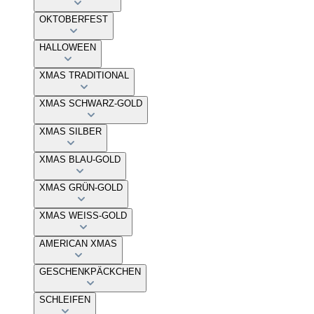
OKTOBERFEST
HALLOWEEN
XMAS TRADITIONAL
XMAS SCHWARZ-GOLD
XMAS SILBER
XMAS BLAU-GOLD
XMAS GRÜN-GOLD
XMAS WEISS-GOLD
AMERICAN XMAS
GESCHENKPÄCKCHEN
SCHLEIFEN