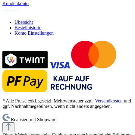
Kundenkonto
Übersicht
Bestellhistorie
Konto Einstellungen
* Alle Preise exkl. gesetzl. Mehrwertsteuer zzgl.
Versandkosten
und
ggf. Nachnahmegebühren, wenn nicht anders angegeben.
Realisiert mit Shopware
Diese Website verwendet Cookies, um eine bestmögliche Erfahrung