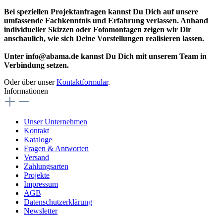
Bei speziellen Projektanfragen kannst Du Dich auf unsere
umfassende Fachkenntnis und Erfahrung verlassen. Anhand
individueller Skizzen oder Fotomontagen zeigen wir Dir
anschaulich, wie sich Deine Vorstellungen realisieren lassen.
Unter info@abama.de kannst Du Dich mit unserem Team in
Verbindung setzen.
Oder über unser
Kontaktformular
.
Informationen
Unser Unternehmen
Kontakt
Kataloge
Fragen & Antworten
Versand
Zahlungsarten
Projekte
Impressum
AGB
Datenschutzerklärung
Newsletter