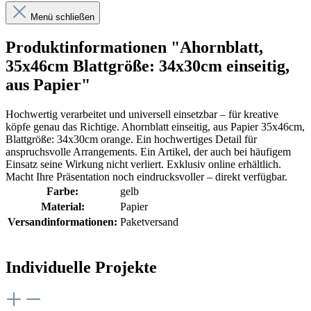
Menü schließen
Produktinformationen "Ahornblatt,
35x46cm Blattgröße: 34x30cm einseitig,
aus Papier"
Hochwertig verarbeitet und universell einsetzbar – für kreative
köpfe genau das Richtige. Ahornblatt einseitig, aus Papier 35x46cm,
Blattgröße: 34x30cm orange. Ein hochwertiges Detail für
anspruchsvolle Arrangements. Ein Artikel, der auch bei häufigem
Einsatz seine Wirkung nicht verliert. Exklusiv online erhältlich.
Macht Ihre Präsentation noch eindrucksvoller – direkt verfügbar.
Farbe:
gelb
Material:
Papier
Versandinformationen:
Paketversand
Individuelle Projekte