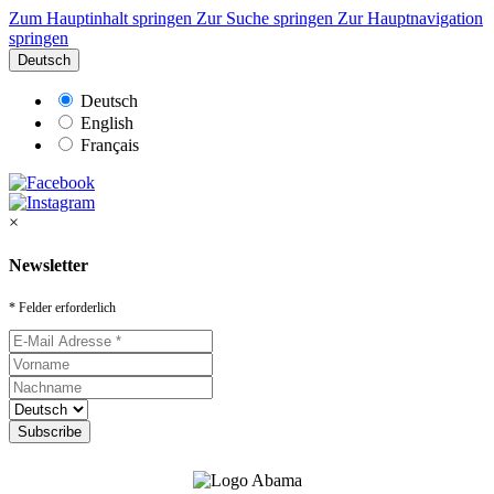
Zum Hauptinhalt springen
Zur Suche springen
Zur Hauptnavigation
springen
Deutsch
Deutsch
English
Français
×
Newsletter
* Felder erforderlich