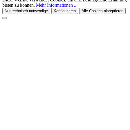
bieten zu können.
Mehr Informationen ...
Nur technisch notwendige
Konfigurieren
Alle Cookies akzeptieren