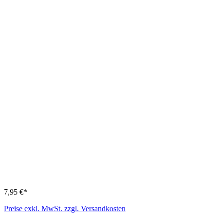
7,95 €*
Preise exkl. MwSt. zzgl. Versandkosten