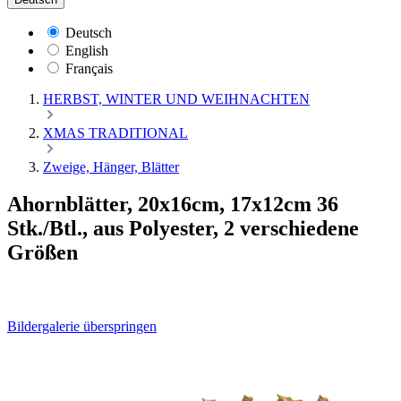
Deutsch
English
Français
HERBST, WINTER UND WEIHNACHTEN
XMAS TRADITIONAL
Zweige, Hänger, Blätter
Ahornblätter, 20x16cm, 17x12cm 36
Stk./Btl., aus Polyester, 2 verschiedene
Größen
Bildergalerie überspringen