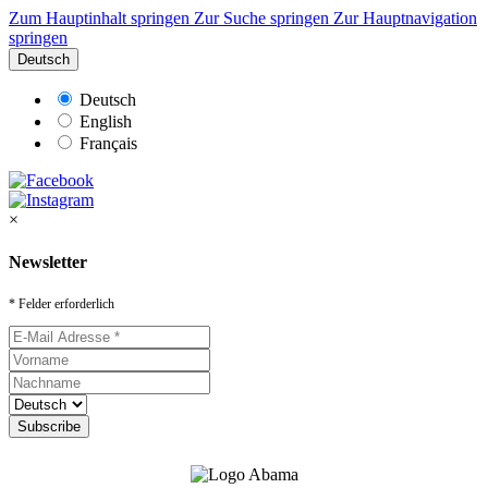
Zum Hauptinhalt springen
Zur Suche springen
Zur Hauptnavigation
springen
Deutsch
Deutsch
English
Français
×
Newsletter
* Felder erforderlich