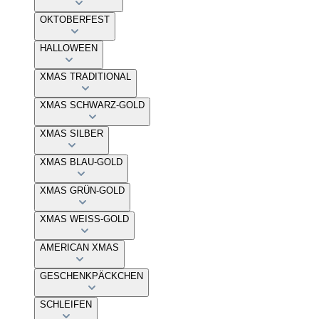
OKTOBERFEST
HALLOWEEN
XMAS TRADITIONAL
XMAS SCHWARZ-GOLD
XMAS SILBER
XMAS BLAU-GOLD
XMAS GRÜN-GOLD
XMAS WEISS-GOLD
AMERICAN XMAS
GESCHENKPÄCKCHEN
SCHLEIFEN