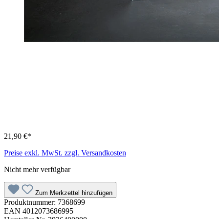
21,90 €*
Preise exkl. MwSt. zzgl. Versandkosten
Nicht mehr verfügbar
Zum Merkzettel hinzufügen
Produktnummer:
7368699
EAN
4012073686995