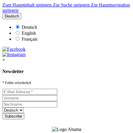
Zum Hauptinhalt springen
Zur Suche springen
Zur Hauptnavigation
springen
Deutsch
Deutsch
English
Français
×
Newsletter
* Felder erforderlich