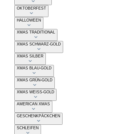
OKTOBERFEST
HALLOWEEN
XMAS TRADITIONAL
XMAS SCHWARZ-GOLD
XMAS SILBER
XMAS BLAU-GOLD
XMAS GRÜN-GOLD
XMAS WEISS-GOLD
AMERICAN XMAS
GESCHENKPÄCKCHEN
SCHLEIFEN