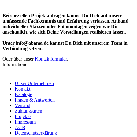
Bei speziellen Projektanfragen kannst Du Dich auf unsere
umfassende Fachkenntnis und Erfahrung verlassen. Anhand
individueller Skizzen oder Fotomontagen zeigen wir Dir
anschaulich, wie sich Deine Vorstellungen realisieren lassen.
Unter info@abama.de kannst Du Dich mit unserem Team in
Verbindung setzen.
Oder über unser
Kontaktformular
.
Informationen
Unser Unternehmen
Kontakt
Kataloge
Fragen & Antworten
Versand
Zahlungsarten
Projekte
Impressum
AGB
Datenschutzerklärung