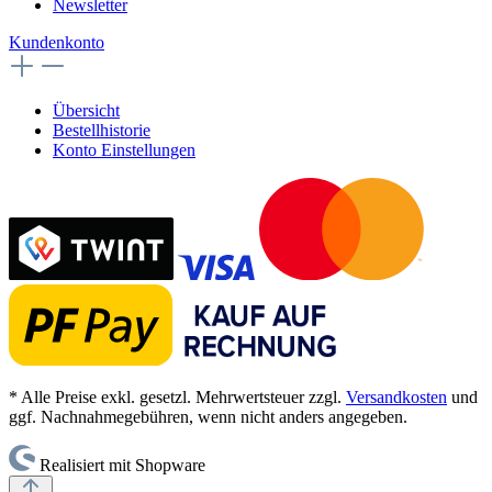
Newsletter
Kundenkonto
Übersicht
Bestellhistorie
Konto Einstellungen
* Alle Preise exkl. gesetzl. Mehrwertsteuer zzgl.
Versandkosten
und
ggf. Nachnahmegebühren, wenn nicht anders angegeben.
Realisiert mit Shopware