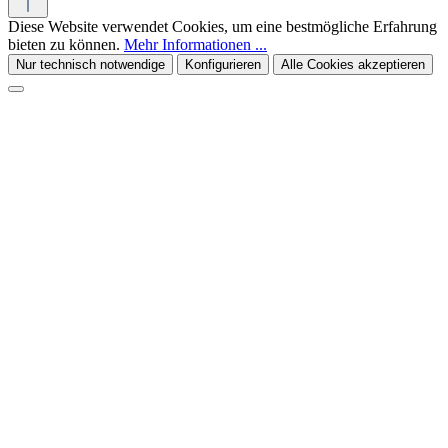
Diese Website verwendet Cookies, um eine bestmögliche Erfahrung
bieten zu können.
Mehr Informationen ...
Nur technisch notwendige
Konfigurieren
Alle Cookies akzeptieren